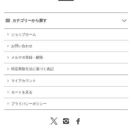
カテゴリーから探す
ショップホーム
お問い合わせ
メルマガ登録・解除
特定商取引法に基づく表記
マイアカウント
カートを見る
プライバシーポリシー