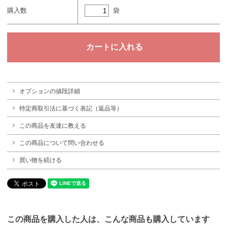
袋
購入数
オプションの値段詳細
特定商取引法に基づく表記（返品等）
この商品を友達に教える
この商品について問い合わせる
買い物を続ける
この商品を購入した人は、こんな商品も購入しています