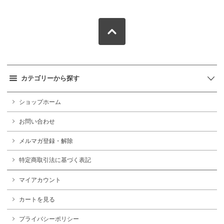
カテゴリーから探す
ショップホーム
お問い合わせ
メルマガ登録・解除
特定商取引法に基づく表記
マイアカウント
カートを見る
プライバシーポリシー