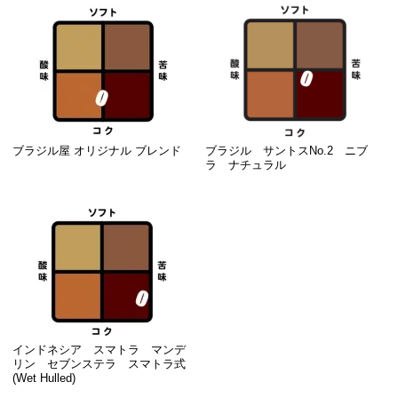
ブラジル屋 オリジナル ブレンド
ブラジル サントスNo.2 ニブ
ラ ナチュラル
インドネシア スマトラ マンデ
リン セブンステラ スマトラ式
(Wet Hulled)