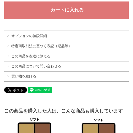
オプションの値段詳細
特定商取引法に基づく表記（返品等）
この商品を友達に教える
この商品について問い合わせる
買い物を続ける
この商品を購入した人は、こんな商品も購入しています