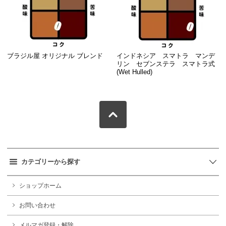
ブラジル屋 オリジナル ブレンド
インドネシア スマトラ マンデ
リン セブンステラ スマトラ式
(Wet Hulled)
カテゴリーから探す
ショップホーム
お問い合わせ
メルマガ登録・解除