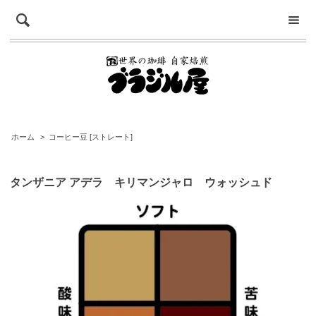
ホーム
>
コーヒー豆 [ストレート]
タンザニア アデラ キリマンジャロ ウォッシュド